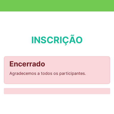
INSCRIÇÃO
Encerrado
Agradecemos a todos os participantes.