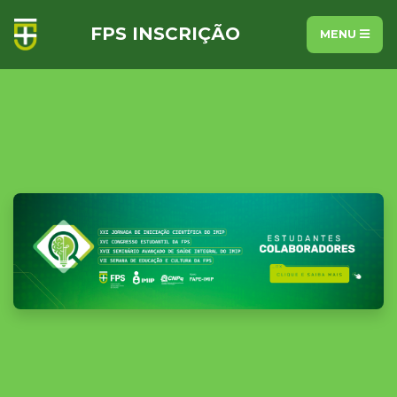
FPS INSCRIÇÃO
MENU