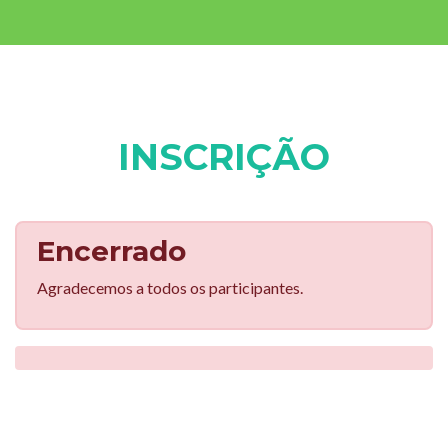
INSCRIÇÃO
Encerrado
Agradecemos a todos os participantes.